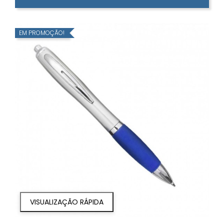
EM PROMOÇÃO!
VISUALIZAÇÃO RÁPIDA