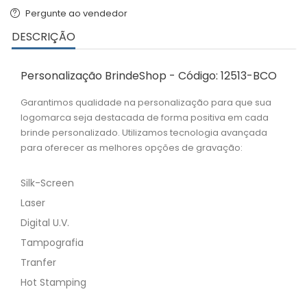
Pergunte ao vendedor
DESCRIÇÃO
Personalização BrindeShop - Código: 12513-BCO
Garantimos qualidade na personalização para que sua
logomarca seja destacada de forma positiva em cada
brinde personalizado. Utilizamos tecnologia avançada
para oferecer as melhores opções de gravação:
Silk-Screen
Laser
Digital U.V.
Tampografia
Tranfer
Hot Stamping