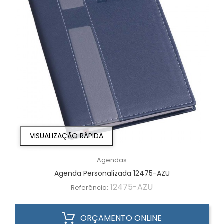
VISUALIZAÇÃO RÁPIDA
Agendas
Agenda Personalizada 12475-AZU
12475-AZU
Referência:
ORÇAMENTO ONLINE