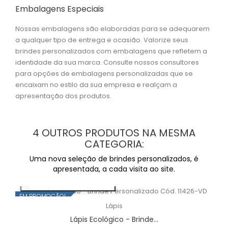
Embalagens Especiais
Nossas embalagens são elaboradas para se adequarem
a qualquer tipo de entrega e ocasião. Valorize seus
brindes personalizados com embalagens que refletem a
identidade da sua marca. Consulte nossos consultores
para opções de embalagens personalizadas que se
encaixam no estilo da sua empresa e realçam a
apresentação dos produtos.
4 OUTROS PRODUTOS NA MESMA
CATEGORIA:
Uma nova seleção de brindes personalizados, é
apresentada, a cada visita ao site.
VISUALIZAÇÃO RÁPIDA
EM PROMOÇÃO!
Lápis
Lápis Ecológico - Brinde...