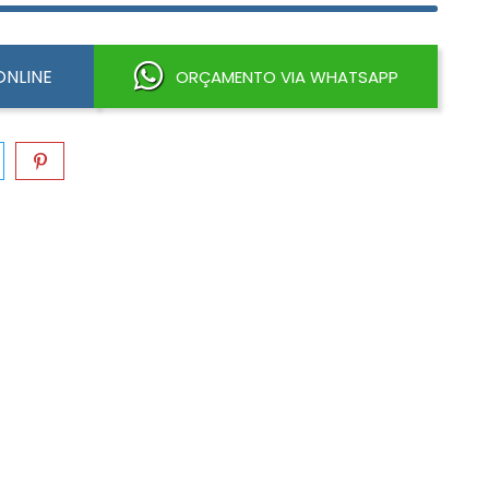
NLINE
ORÇAMENTO VIA WHATSAPP