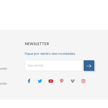
NEWSLETTER
Fique por dentro das novidades.
onto
onto