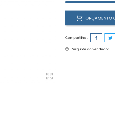
ORÇAMENTO O
Compartilhe :
Pergunte ao vendedor