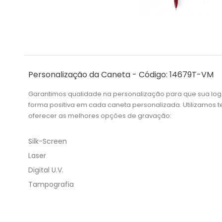
Personalização da Caneta - Código: 14679T-VM
Garantimos qualidade na personalização para que sua lo
forma positiva em cada caneta personalizada. Utilizamos
oferecer as melhores opções de gravação:
Silk-Screen
Laser
Digital U.V.
Tampografia