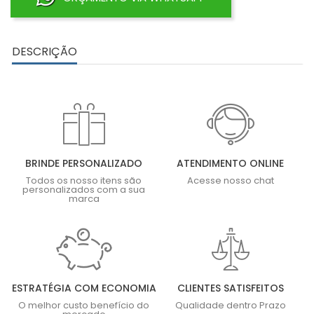
DESCRIÇÃO
BRINDE PERSONALIZADO
ATENDIMENTO ONLINE
Todos os nosso itens são
Acesse nosso chat
personalizados com a sua
marca
ESTRATÉGIA COM ECONOMIA
CLIENTES SATISFEITOS
O melhor custo benefício do
Qualidade dentro Prazo