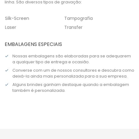
linha. São diversos tipos de gravação:
Silk-Screen
Tampografia
Laser
Transfer
EMBALAGENS ESPECIAIS
Nossas embalagens são elaboradas para se adequarem
a qualquer tipo de entrega e ocasião.
Converse com um de nossos consultores e descubra como
deixá-la ainda mais personalizada para a sua empresa.
Alguns brindes ganham destaque quando a embalagem
também é personalizada.