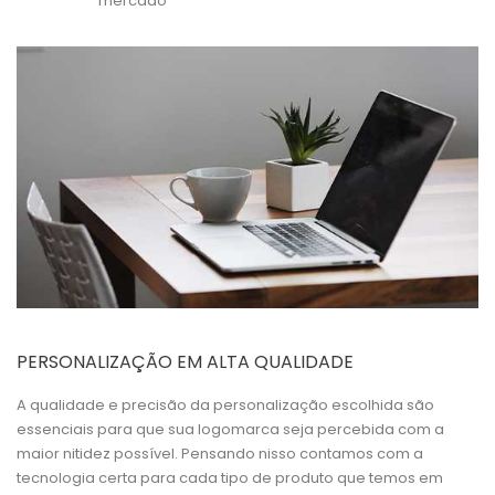
mercado
PERSONALIZAÇÃO EM ALTA QUALIDADE
A qualidade e precisão da personalização escolhida são
essenciais para que sua logomarca seja percebida com a
maior nitidez possível. Pensando nisso contamos com a
tecnologia certa para cada tipo de produto que temos em