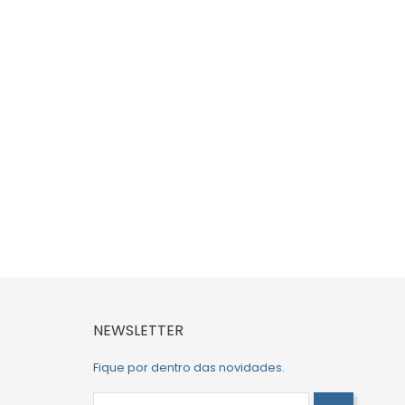
NEWSLETTER
Fique por dentro das novidades.