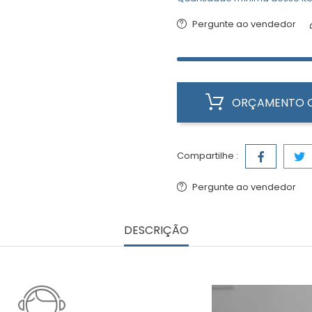
Pergunte ao vendedor
ORÇAMENTO O
Compartilhe :
Pergunte ao vendedor
DESCRIÇÃO