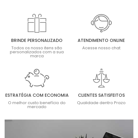
BRINDE PERSONALIZADO
ATENDIMENTO ONLINE
Todos os nosso itens são
Acesse nosso chat
personalizados com a sua
marca
ESTRATÉGIA COM ECONOMIA
CLIENTES SATISFEITOS
O melhor custo benefício do
Qualidade dentro Prazo
mercado