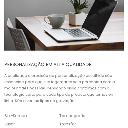
PERSONALIZAÇÃO EM ALTA QUALIDADE
A qualidade e precisão da personalização escolhida são
essenciais para que sua logomarca seja percebida com a
maior nitidez possível. Pensando nisso contamos com a
tecnologia certa para cada tipo de produto que temos em
linha. São diversos tipos de gravação:
Silk-Screen
Tampografia
Laser
Transfer