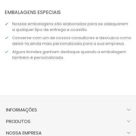
EMBALAGENS ESPECIAIS
Nossas embalagens são elaboradas para se adequarem
a qualquer tipo de entrega e ocasião.
Converse com um de nossos consultores e descubra como
deixá-la ainda mais personalizada para a sua empresa.
Alguns brindes ganham destaque quando a embalagem
também é personalizada.

INFORMAÇÕES

PRODUTOS

NOSSA EMPRESA