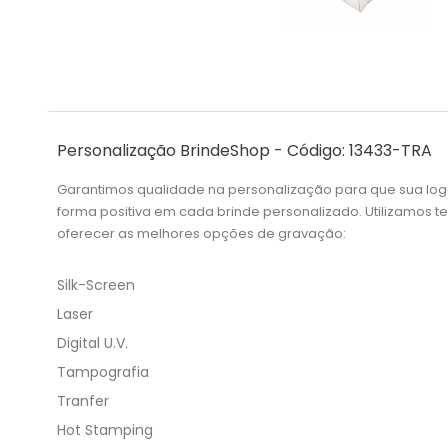
Personalização BrindeShop - Código: 13433-TRA
Garantimos qualidade na personalização para que sua lo
forma positiva em cada brinde personalizado. Utilizamos 
oferecer as melhores opções de gravação:
Silk-Screen
Laser
Digital U.V.
Tampografia
Tranfer
Hot Stamping