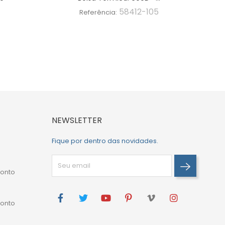
58412-105
Referência:
NEWSLETTER
Fique por dentro das novidades.
onto
onto