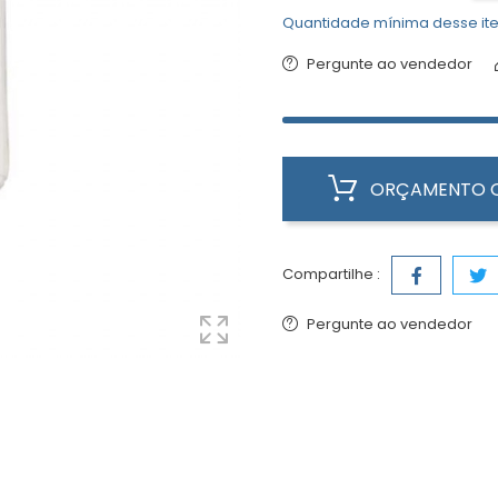
Quantidade mínima desse ite
Pergunte ao vendedor
ORÇAMENTO O
Compartilhe :
Pergunte ao vendedor