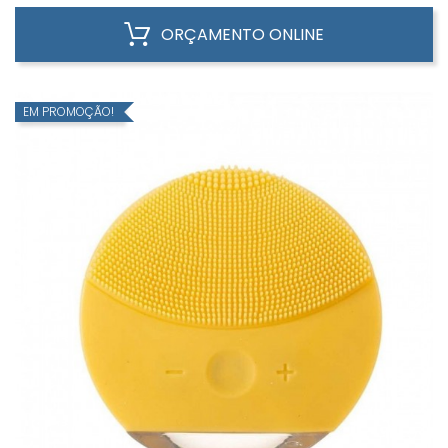
ORÇAMENTO ONLINE
EM PROMOÇÃO!