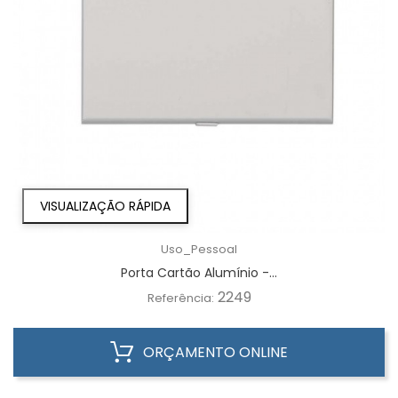
VISUALIZAÇÃO RÁPIDA
Uso_Pessoal
Porta Cartão Alumínio -...
2249
Referência:
ORÇAMENTO ONLINE