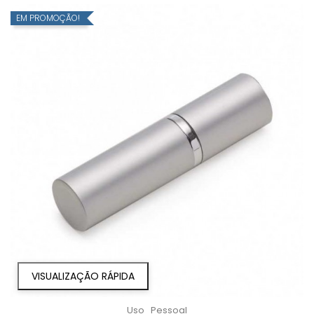
EM PROMOÇÃO!
VISUALIZAÇÃO RÁPIDA
Uso_Pessoal