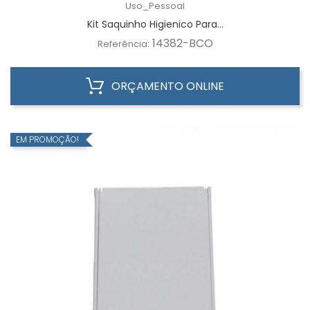
Uso_Pessoal
Kit Saquinho Higienico Para...
14382-BCO
Referência:
ORÇAMENTO ONLINE
EM PROMOÇÃO!