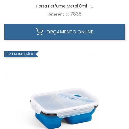
Porta Perfume Metal 8ml -...
7835
Referência:
ORÇAMENTO ONLINE
EM PROMOÇÃO!
WhatsApp