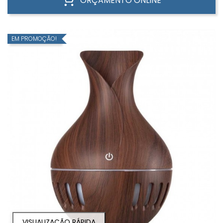
ORÇAMENTO ONLINE
EM PROMOÇÃO!
VISUALIZAÇÃO RÁPIDA