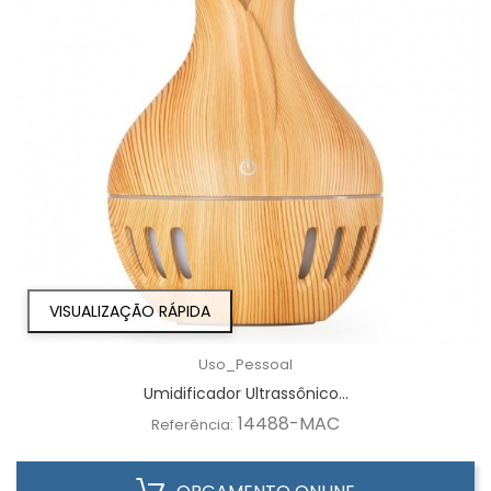
VISUALIZAÇÃO RÁPIDA
Uso_Pessoal
Umidificador Ultrassônico...
14488-MAC
Referência: