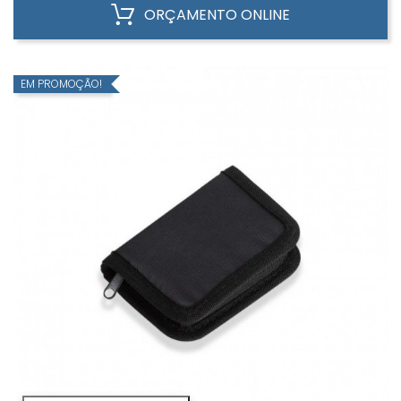
ORÇAMENTO ONLINE
EM PROMOÇÃO!