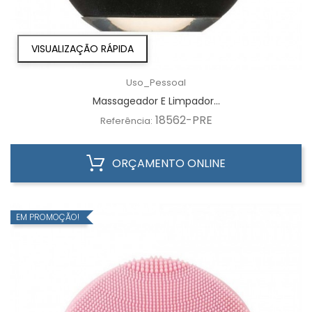
VISUALIZAÇÃO RÁPIDA
Uso_Pessoal
Massageador E Limpador...
18562-PRE
Referência:
ORÇAMENTO ONLINE
EM PROMOÇÃO!