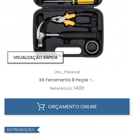
VISUALIZAÇÃO RÁPIDA
Uso_Pessoal
Kit Ferramenta 8 Peças -...
14011
Referência:
ORÇAMENTO ONLINE
EM PROMOÇÃO!