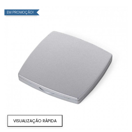
EM PROMOÇÃO!
VISUALIZAÇÃO RÁPIDA