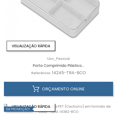
VISUALIZAÇÃO RÁPIDA
Uso_Pessoal
Porta Comprimido Plástico...
14245-TRA-BCO
Referência:
ORÇAMENTO ONLINE
VISUALIZAÇÃO RÁPIDA
EM PROMOÇÃO!