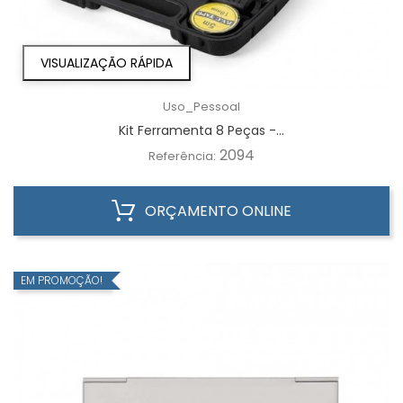
VISUALIZAÇÃO RÁPIDA
Uso_Pessoal
Kit Ferramenta 8 Peças -...
2094
Referência:
ORÇAMENTO ONLINE
EM PROMOÇÃO!