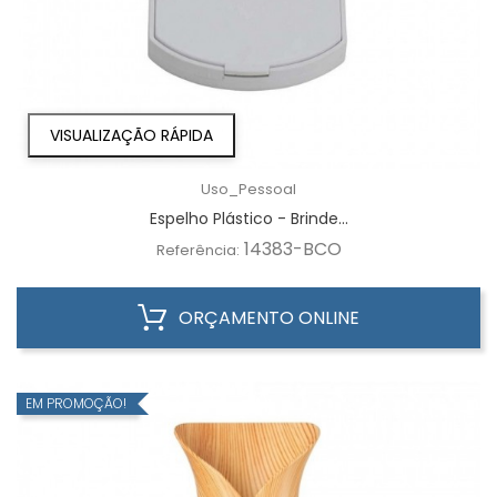
VISUALIZAÇÃO RÁPIDA
Uso_Pessoal
Espelho Plástico - Brinde...
14383-BCO
Referência:
ORÇAMENTO ONLINE
EM PROMOÇÃO!