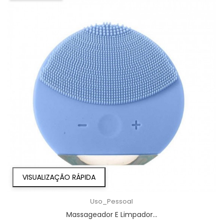
VISUALIZAÇÃO RÁPIDA
Uso_Pessoal
Massageador E Limpador...