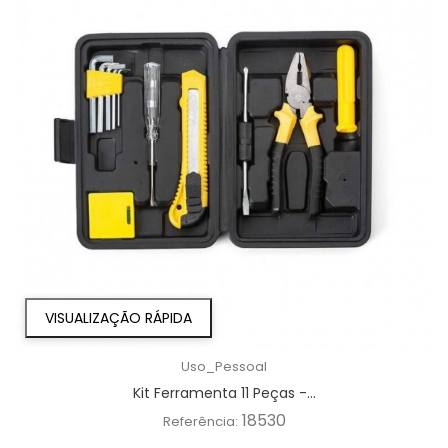
VISUALIZAÇÃO RÁPIDA
Uso_Pessoal
Kit Ferramenta 11 Peças -...
18530
Referência: