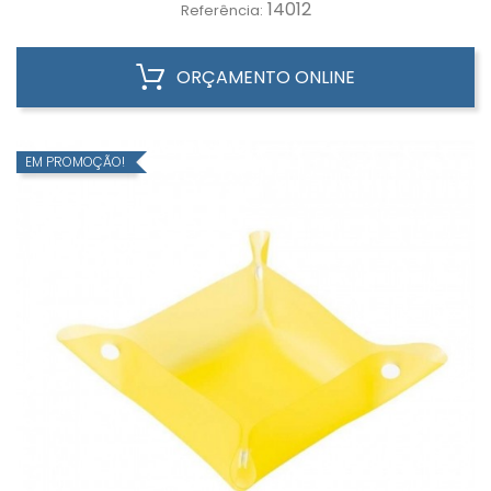
14012
Referência:
ORÇAMENTO ONLINE
EM PROMOÇÃO!