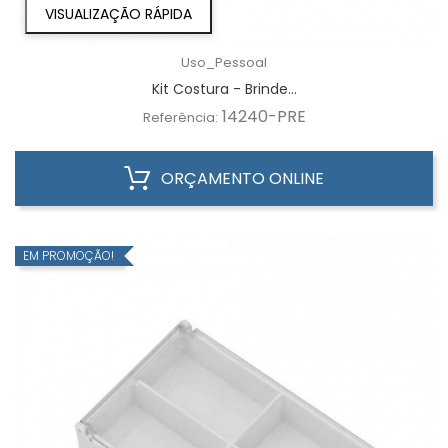
VISUALIZAÇÃO RÁPIDA
Uso_Pessoal
Kit Costura - Brinde...
14240-PRE
Referência:
ORÇAMENTO ONLINE
EM PROMOÇÃO!