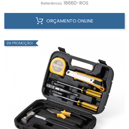
18660-ROS
Referência:
ORÇAMENTO ONLINE
EM PROMOÇÃO!