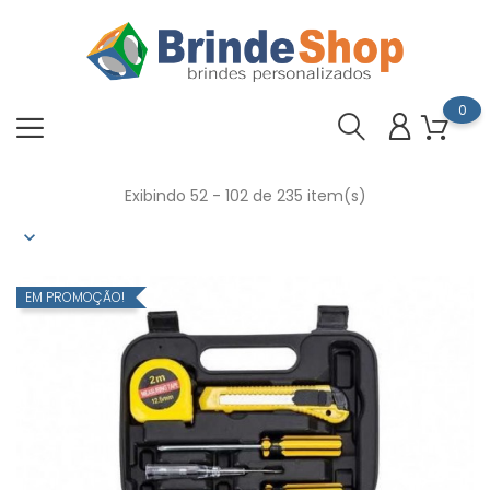
0
Exibindo 52 - 102 de 235 item(s)
EM PROMOÇÃO!