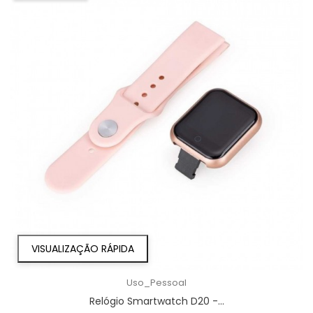
VISUALIZAÇÃO RÁPIDA
Uso_Pessoal
Relógio Smartwatch D20 -...