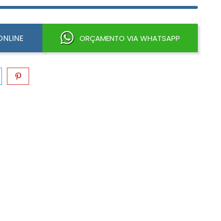
NLINE
ORÇAMENTO VIA WHATSAPP