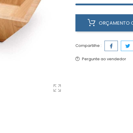
ORÇAMENTO O
Compartilhe :
Pergunte ao vendedor