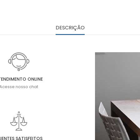
DESCRIÇÃO
TENDIMENTO ONLINE
Acesse nosso chat
IENTES SATISFEITOS