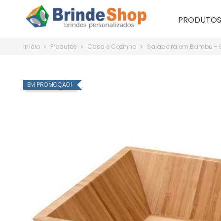
PRODUTO
Início
Produtos
Casa e Cozinha
Saladeira em Bambu - 
EM PROMOÇÃO!