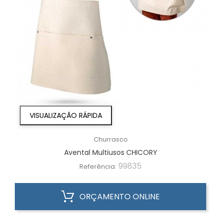
VISUALIZAÇÃO RÁPIDA
Churrasco
Avental Multiusos CHICORY
99835
Referência:
ORÇAMENTO ONLINE