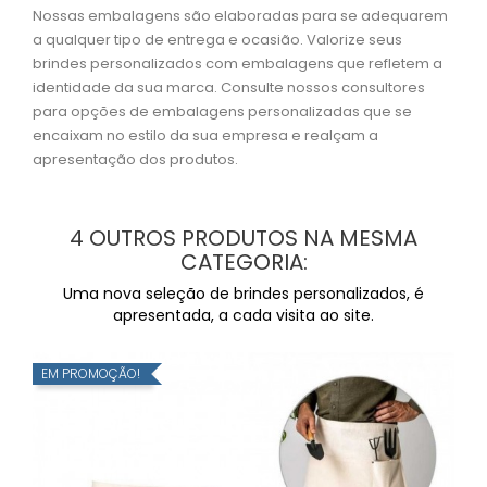
Nossas embalagens são elaboradas para se adequarem
a qualquer tipo de entrega e ocasião. Valorize seus
brindes personalizados com embalagens que refletem a
identidade da sua marca. Consulte nossos consultores
para opções de embalagens personalizadas que se
encaixam no estilo da sua empresa e realçam a
apresentação dos produtos.
4 OUTROS PRODUTOS NA MESMA
CATEGORIA:
Uma nova seleção de brindes personalizados, é
apresentada, a cada visita ao site.
EM PROMOÇÃO!