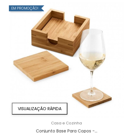
EM PROMOÇÃO!
VISUALIZAÇÃO RÁPIDA
Casa e Cozinha
Conjunto Base Para Copos -...