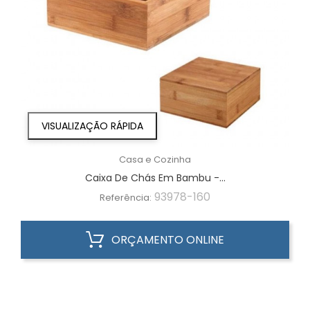
VISUALIZAÇÃO RÁPIDA
Casa e Cozinha
Caixa De Chás Em Bambu -...
93978-160
Referência:
ORÇAMENTO ONLINE