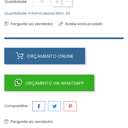
Quantidade :
Quantidade mínima desse item: 20.
Pergunte ao vendedor
Avalie esse produto
ORÇAMENTO ONLINE
ORÇAMENTO VIA WHATSAPP
Compartilhe :
Pergunte ao vendedor