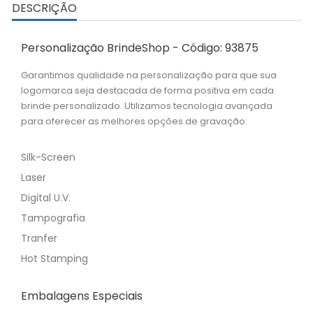
DESCRIÇÃO
Personalização BrindeShop - Código: 93875
Garantimos qualidade na personalização para que sua
logomarca seja destacada de forma positiva em cada
brinde personalizado. Utilizamos tecnologia avançada
para oferecer as melhores opções de gravação:
Silk-Screen
Laser
Digital U.V.
Tampografia
Tranfer
Hot Stamping
Embalagens Especiais