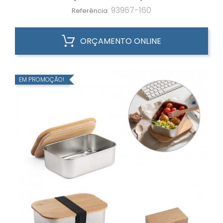
93967-160
Referência:
ORÇAMENTO ONLINE
EM PROMOÇÃO!