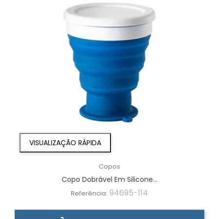
VISUALIZAÇÃO RÁPIDA
Copos
Copo Dobrável Em Silicone...
94695-114
Referência: