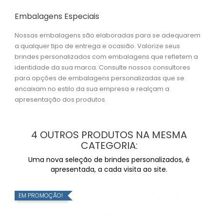
Embalagens Especiais
Nossas embalagens são elaboradas para se adequarem
a qualquer tipo de entrega e ocasião. Valorize seus
brindes personalizados com embalagens que refletem a
identidade da sua marca. Consulte nossos consultores
para opções de embalagens personalizadas que se
encaixam no estilo da sua empresa e realçam a
apresentação dos produtos.
4 OUTROS PRODUTOS NA MESMA
CATEGORIA:
Uma nova seleção de brindes personalizados, é
apresentada, a cada visita ao site.
EM PROMOÇÃO!