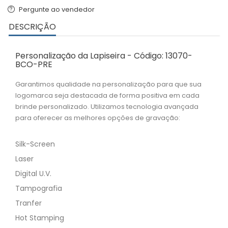
Pergunte ao vendedor
DESCRIÇÃO
Personalização da Lapiseira - Código: 13070-
BCO-PRE
Garantimos qualidade na personalização para que sua
logomarca seja destacada de forma positiva em cada
brinde personalizado. Utilizamos tecnologia avançada
para oferecer as melhores opções de gravação:
Silk-Screen
Laser
Digital U.V.
Tampografia
Tranfer
Hot Stamping