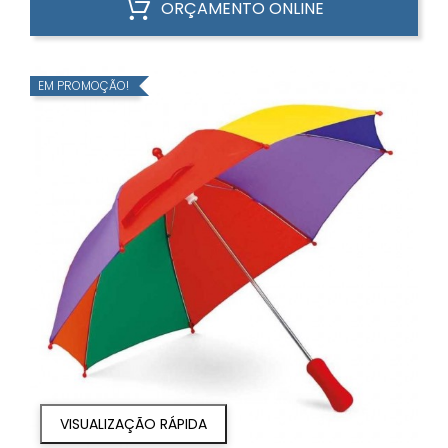
ORÇAMENTO ONLINE
EM PROMOÇÃO!
VISUALIZAÇÃO RÁPIDA