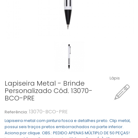
Lápis
Lapiseira Metal - Brinde
Personalizado Cód. 13070-
BCO-PRE
13070-BCO-PRE
Referência:
Lapiseira metal com pintura fosca e detalhes preto. Clip metal,
possui seis traços pretos emborrachados na parte inferior.
Aciona por clique. OBS.: PEDIDO APENAS MÚLTIPLO DE 50 PEÇAS!