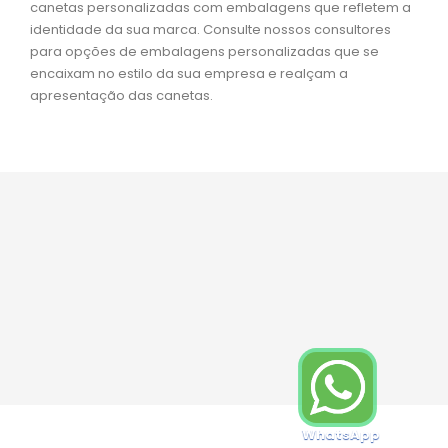
canetas personalizadas com embalagens que refletem a
identidade da sua marca. Consulte nossos consultores
para opções de embalagens personalizadas que se
encaixam no estilo da sua empresa e realçam a
apresentação das canetas.





WhatsApp