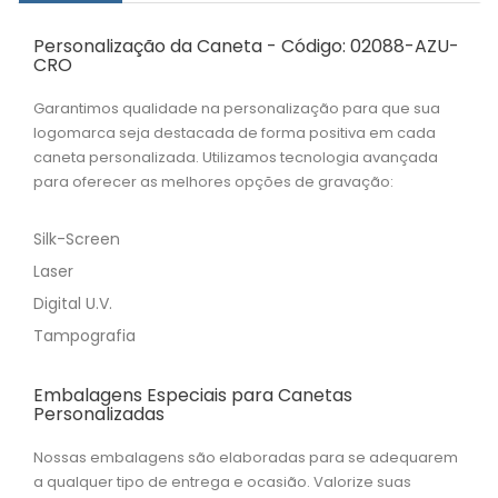
Personalização da Caneta - Código: 02088-AZU-
CRO
Garantimos qualidade na personalização para que sua
logomarca seja destacada de forma positiva em cada
caneta personalizada. Utilizamos tecnologia avançada
para oferecer as melhores opções de gravação:
Silk-Screen
Laser
Digital U.V.
Tampografia
Embalagens Especiais para Canetas
Personalizadas
Nossas embalagens são elaboradas para se adequarem
a qualquer tipo de entrega e ocasião. Valorize suas