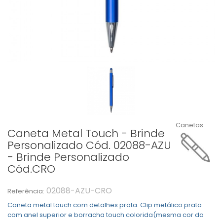
Canetas
Caneta Metal Touch - Brinde
Personalizado Cód. 02088-AZU
- Brinde Personalizado
Cód.CRO
02088-AZU-CRO
Referência:
Caneta metal touch com detalhes prata. Clip metálico prata
com anel superior e borracha touch colorida(mesma cor da