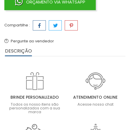
ORÇAMENTO VIA WHATSAPP
Compartilhe :
Pergunte ao vendedor
DESCRIÇÃO
BRINDE PERSONALIZADO
ATENDIMENTO ONLINE
Todos os nosso itens são
Acesse nosso chat
personalizados com a sua
marca