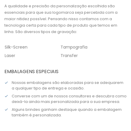
A qualidade e precisão da personalização escolhida são
essenciais para que sua logomarca seja percebida com a
maior nitidez possível. Pensando nisso contamos com a
tecnologia certa para cada tipo de produto que temos em
linha. São diversos tipos de gravação:
Silk-Screen
Tampografia
Laser
Transfer
EMBALAGENS ESPECIAIS
Nossas embalagens são elaboradas para se adequarem
a qualquer tipo de entrega e ocasião.
Converse com um de nossos consultores e descubra como
deixá-la ainda mais personalizada para a sua empresa.
Alguns brindes ganham destaque quando a embalagem
também é personalizada.