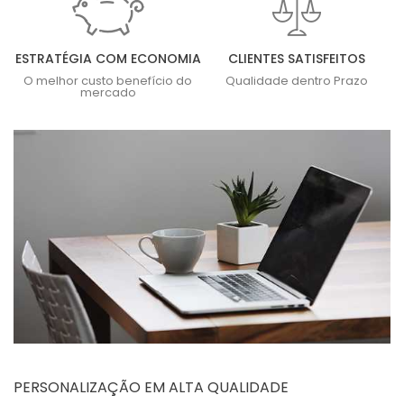
ESTRATÉGIA COM ECONOMIA
CLIENTES SATISFEITOS
O melhor custo benefício do
Qualidade dentro Prazo
mercado
PERSONALIZAÇÃO EM ALTA QUALIDADE