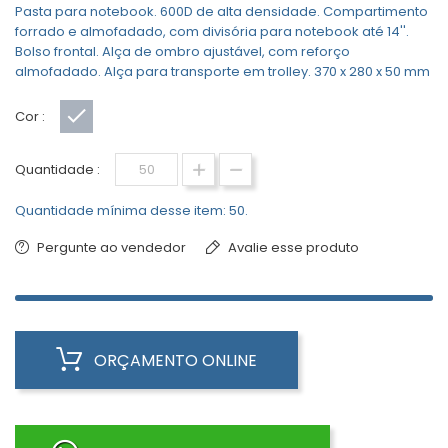
Pasta para notebook. 600D de alta densidade. Compartimento
forrado e almofadado, com divisória para notebook até 14''.
Bolso frontal. Alça de ombro ajustável, com reforço
almofadado. Alça para transporte em trolley. 370 x 280 x 50 mm
Cor :
Cinza
Quantidade :
Quantidade mínima desse item: 50.
Pergunte ao vendedor
Avalie esse produto
ORÇAMENTO ONLINE