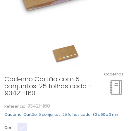
Cadernos
Caderno Cartão com 5
conjuntos: 25 folhas cada -
93421-160
93421-160
Referência:
Caderno. Cartão. 5 conjuntos: 25 folhas cada. 80 x 60 x 3 mm
Cor :
Natural