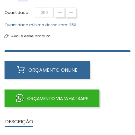
Quantidade :
Quantidade mínima desse item: 250.
Avalie esse produto
ORÇAMENTO ONLINE
ORÇAMENTO VIA WHATSAPP
DESCRIÇÃO