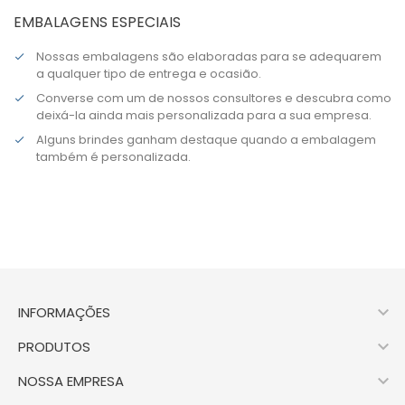
EMBALAGENS ESPECIAIS
Nossas embalagens são elaboradas para se adequarem
a qualquer tipo de entrega e ocasião.
Converse com um de nossos consultores e descubra como
deixá-la ainda mais personalizada para a sua empresa.
Alguns brindes ganham destaque quando a embalagem
também é personalizada.

INFORMAÇÕES

PRODUTOS

NOSSA EMPRESA