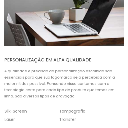
PERSONALIZAÇÃO EM ALTA QUALIDADE
A qualidade e precisão da personalização escolhida são
essenciais para que sua logomarca seja percebida com a
maior nitidez possível. Pensando nisso contamos com a
tecnologia certa para cada tipo de produto que temos em
linha. São diversos tipos de gravação:
Silk-Screen
Tampografia
Laser
Transfer