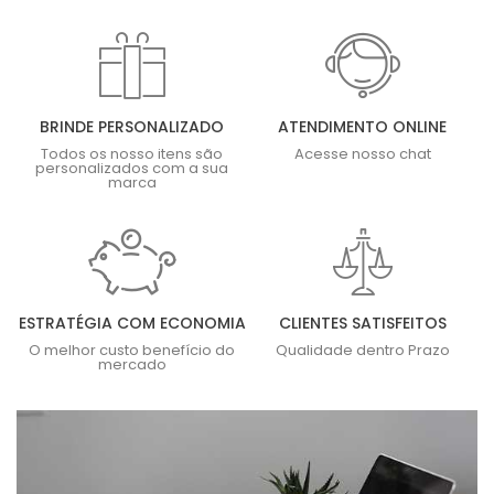
BRINDE PERSONALIZADO
ATENDIMENTO ONLINE
Todos os nosso itens são
Acesse nosso chat
personalizados com a sua
marca
ESTRATÉGIA COM ECONOMIA
CLIENTES SATISFEITOS
O melhor custo benefício do
Qualidade dentro Prazo
mercado