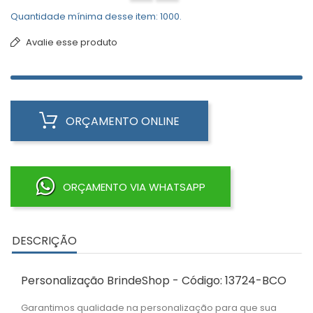
Quantidade mínima desse item: 1000.
Avalie esse produto
ORÇAMENTO ONLINE
ORÇAMENTO VIA WHATSAPP
DESCRIÇÃO
Personalização BrindeShop - Código: 13724-BCO
Garantimos qualidade na personalização para que sua