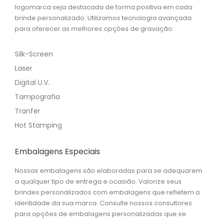
logomarca seja destacada de forma positiva em cada
brinde personalizado. Utilizamos tecnologia avançada
para oferecer as melhores opções de gravação:
Silk-Screen
Laser
Digital U.V.
Tampografia
Tranfer
Hot Stamping
Embalagens Especiais
Nossas embalagens são elaboradas para se adequarem
a qualquer tipo de entrega e ocasião. Valorize seus
brindes personalizados com embalagens que refletem a
identidade da sua marca. Consulte nossos consultores
para opções de embalagens personalizadas que se