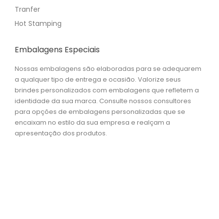
Tranfer
Hot Stamping
Embalagens Especiais
Nossas embalagens são elaboradas para se adequarem
a qualquer tipo de entrega e ocasião. Valorize seus
brindes personalizados com embalagens que refletem a
identidade da sua marca. Consulte nossos consultores
para opções de embalagens personalizadas que se
encaixam no estilo da sua empresa e realçam a
apresentação dos produtos.