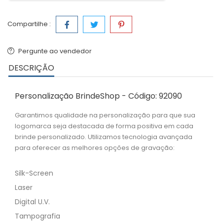
Compartilhe :
Pergunte ao vendedor
DESCRIÇÃO
Personalização BrindeShop - Código: 92090
Garantimos qualidade na personalização para que sua
logomarca seja destacada de forma positiva em cada
brinde personalizado. Utilizamos tecnologia avançada
para oferecer as melhores opções de gravação:
Silk-Screen
Laser
Digital U.V.
Tampografia