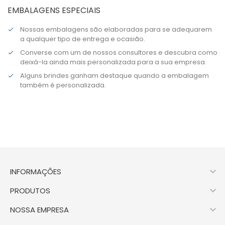
EMBALAGENS ESPECIAIS
Nossas embalagens são elaboradas para se adequarem
a qualquer tipo de entrega e ocasião.
Converse com um de nossos consultores e descubra como
deixá-la ainda mais personalizada para a sua empresa.
Alguns brindes ganham destaque quando a embalagem
também é personalizada.

INFORMAÇÕES

PRODUTOS

NOSSA EMPRESA