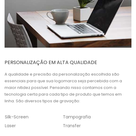
PERSONALIZAÇÃO EM ALTA QUALIDADE
A qualidade e precisão da personalização escolhida são
essenciais para que sua logomarca seja percebida com a
maior nitidez possível. Pensando nisso contamos com a
tecnologia certa para cada tipo de produto que temos em
linha. São diversos tipos de gravação:
Silk-Screen
Tampografia
Laser
Transfer