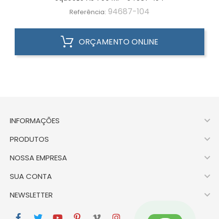
94687-104
Referência:
ORÇAMENTO ONLINE

INFORMAÇÕES

PRODUTOS

NOSSA EMPRESA

SUA CONTA

NEWSLETTER