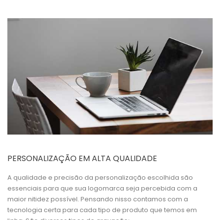
PERSONALIZAÇÃO EM ALTA QUALIDADE
A qualidade e precisão da personalização escolhida são
essenciais para que sua logomarca seja percebida com a
maior nitidez possível. Pensando nisso contamos com a
tecnologia certa para cada tipo de produto que temos em