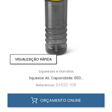
VISUALIZAÇÃO RÁPIDA
Squeezes e Garrafas
Squeeze AS. Capacidade: 650...
94622-108
Referência:
ORÇAMENTO ONLINE