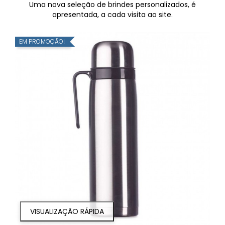
Uma nova seleção de brindes personalizados, é
apresentada, a cada visita ao site.
EM PROMOÇÃO!
VISUALIZAÇÃO RÁPIDA