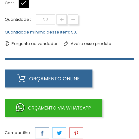
Cor :
Preto
Quantidade :
Quantidade mínima desse item: 50.
Pergunte ao vendedor
Avalie esse produto
ORÇAMENTO ONLINE
ORÇAMENTO VIA WHATSAPP
Compartilhe :