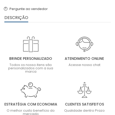
Pergunte ao vendedor
DESCRIÇÃO
BRINDE PERSONALIZADO
ATENDIMENTO ONLINE
Todos os nosso itens são
Acesse nosso chat
personalizados com a sua
marca
ESTRATÉGIA COM ECONOMIA
CLIENTES SATISFEITOS
O melhor custo benefício do
Qualidade dentro Prazo
mercado