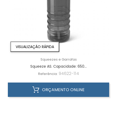
VISUALIZAÇÃO RÁPIDA
Squeezes e Garrafas
Squeeze AS. Capacidade: 650...
94622-114
Referência:
ORÇAMENTO ONLINE