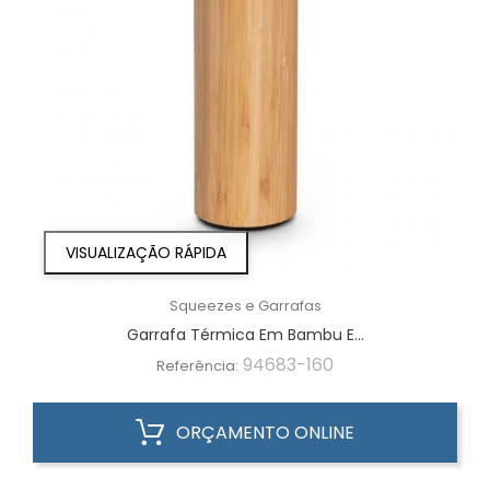
VISUALIZAÇÃO RÁPIDA
Squeezes e Garrafas
Garrafa Térmica Em Bambu E...
94683-160
Referência:
ORÇAMENTO ONLINE