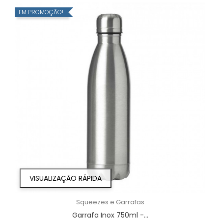
EM PROMOÇÃO!
VISUALIZAÇÃO RÁPIDA
Squeezes e Garrafas
Garrafa Inox 750ml -...