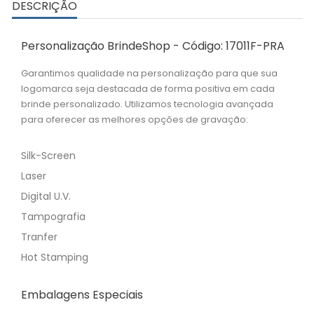
DESCRIÇÃO
Personalização BrindeShop - Código: 17011F-PRA
Garantimos qualidade na personalização para que sua
logomarca seja destacada de forma positiva em cada
brinde personalizado. Utilizamos tecnologia avançada
para oferecer as melhores opções de gravação:
Silk-Screen
Laser
Digital U.V.
Tampografia
Tranfer
Hot Stamping
Embalagens Especiais