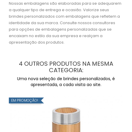
Nossas embalagens são elaboradas para se adequarem
a qualquer tipo de entrega e ocasião. Valorize seus
brindes personalizados com embalagens que refletem a
identidade da sua marca. Consulte nossos consultores
para opções de embalagens personalizadas que se
encaixam no estilo da sua empresa e realçam a
apresentação dos produtos.
4 OUTROS PRODUTOS NA MESMA
CATEGORIA:
Uma nova seleção de brindes personalizados, é
apresentada, a cada visita ao site.
EM PROMOÇÃO!