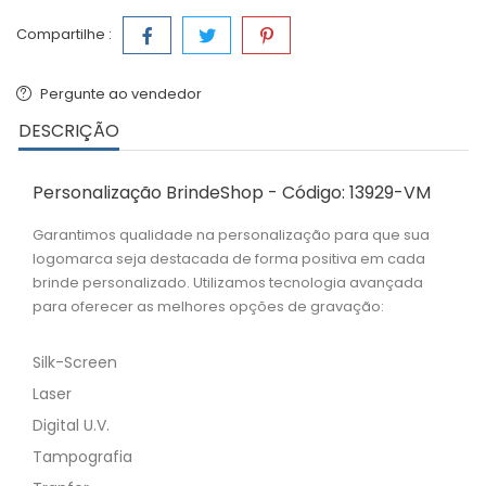
Compartilhe :
Pergunte ao vendedor
DESCRIÇÃO
Personalização BrindeShop - Código: 13929-VM
Garantimos qualidade na personalização para que sua
logomarca seja destacada de forma positiva em cada
brinde personalizado. Utilizamos tecnologia avançada
para oferecer as melhores opções de gravação:
Silk-Screen
Laser
Digital U.V.
Tampografia