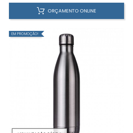
ORÇAMENTO ONLINE
EM PROMOÇÃO!