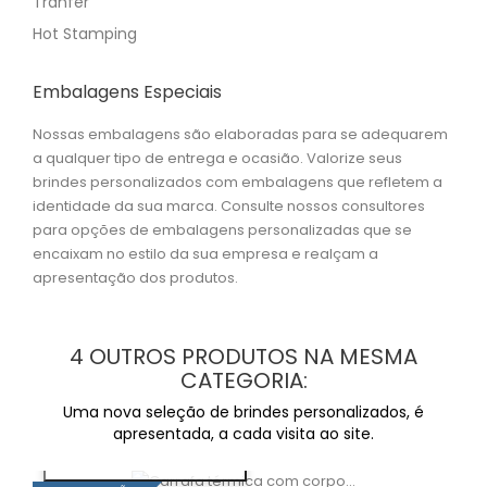
Tranfer
Hot Stamping
Embalagens Especiais
Nossas embalagens são elaboradas para se adequarem
a qualquer tipo de entrega e ocasião. Valorize seus
brindes personalizados com embalagens que refletem a
identidade da sua marca. Consulte nossos consultores
para opções de embalagens personalizadas que se
encaixam no estilo da sua empresa e realçam a
apresentação dos produtos.
4 OUTROS PRODUTOS NA MESMA
CATEGORIA:
Uma nova seleção de brindes personalizados, é
apresentada, a cada visita ao site.
VISUALIZAÇÃO RÁPIDA