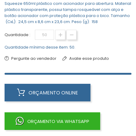
Squeeze 650ml plástico com acionador para abertura. Material
plástico transparente, possui tampa rosqueável com alça e
botão acionador com proteção plástica para o bico. Tamanho
(CxL): 24,5 cm x 8,6 cm x 23,6 cm. Peso (g): 158
Quantidade :
Quantidade mínima desse item: 50.
Pergunte ao vendedor
Avalie esse produto
ORÇAMENTO ONLINE
ORÇAMENTO VIA WHATSAPP