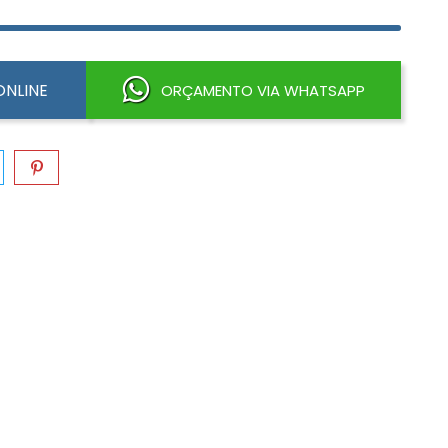
NLINE
ORÇAMENTO VIA WHATSAPP