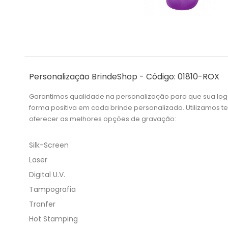
Personalização BrindeShop - Código: 01810-ROX
Garantimos qualidade na personalização para que sua lo
forma positiva em cada brinde personalizado. Utilizamos 
oferecer as melhores opções de gravação:
Silk-Screen
Laser
Digital U.V.
Tampografia
Tranfer
Hot Stamping