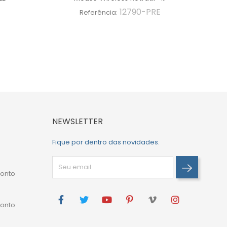
12790-PRE
Referência:
NEWSLETTER
Fique por dentro das novidades.
onto
onto