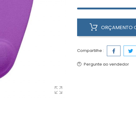
ORÇAMENTO O
Compartilhe :
Pergunte ao vendedor