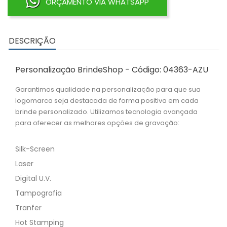
ORÇAMENTO VIA WHATSAPP
DESCRIÇÃO
Personalização BrindeShop - Código: 04363-AZU
Garantimos qualidade na personalização para que sua
logomarca seja destacada de forma positiva em cada
brinde personalizado. Utilizamos tecnologia avançada
para oferecer as melhores opções de gravação:
Silk-Screen
Laser
Digital U.V.
Tampografia
Tranfer
Hot Stamping