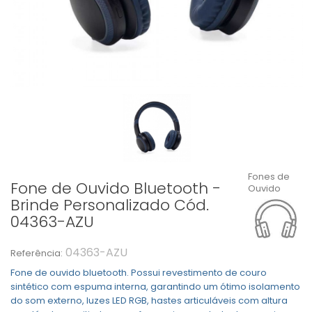
Fones de
Fone de Ouvido Bluetooth -
Ouvido
Brinde Personalizado Cód.
04363-AZU
04363-AZU
Referência:
Fone de ouvido bluetooth. Possui revestimento de couro
sintético com espuma interna, garantindo um ótimo isolamento
do som externo, luzes LED RGB, hastes articuláveis com altura