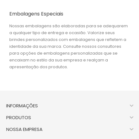
Embalagens Especiais
Nossas embalagens são elaboradas para se adequarem
a qualquer tipo de entrega e ocasião. Valorize seus
brindes personalizados com embalagens que refletem a
identidade da sua marca. Consulte nossos consultores
para opções de embalagens personalizadas que se
encaixam no estilo da sua empresa e realçam a
apresentação dos produtos.

INFORMAÇÕES

PRODUTOS

NOSSA EMPRESA