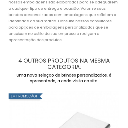
Nossas embalagens são elaboradas para se adequarem
a qualquer tipo de entrega e ocasião. Valorize seus
brindes personalizados com embalagens que refletem a
identidade da sua marca. Consulte nossos consultores
para opções de embalagens personalizadas que se
encaixam no estilo da sua empresa e realçam a
apresentação dos produtos.
4 OUTROS PRODUTOS NA MESMA
CATEGORIA:
Uma nova seleção de brindes personalizados, é
apresentada, a cada visita ao site.
EM PROMOÇÃO!