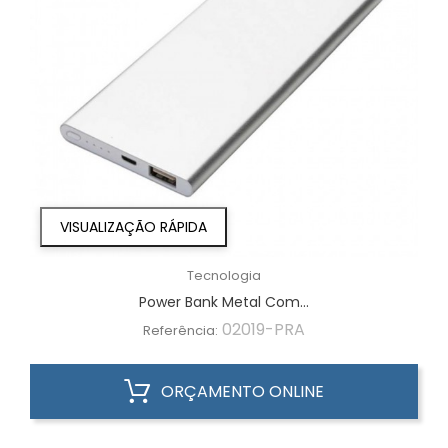
VISUALIZAÇÃO RÁPIDA
Tecnologia
Power Bank Metal Com...
02019-PRA
Referência:
ORÇAMENTO ONLINE