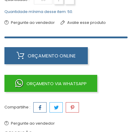
Quantidade mínima desse item: 50.
Pergunte ao vendedor
Avalie esse produto
ORÇAMENTO ONLINE
ORÇAMENTO VIA WHATSAPP
Compartilhe :
Pergunte ao vendedor