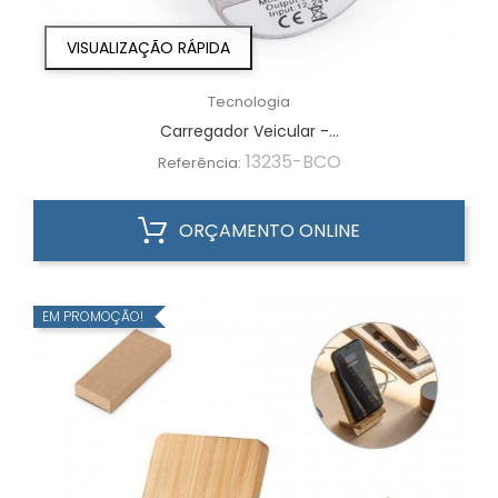
VISUALIZAÇÃO RÁPIDA
Tecnologia
Carregador Veicular -...
13235-BCO
Referência:
ORÇAMENTO ONLINE
EM PROMOÇÃO!