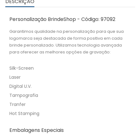
DESCRIÇÃO
Personalização BrindeShop - Código: 97092
Garantimos qualidade na personalização para que sua
logomarca seja destacada de forma positiva em cada
brinde personalizado. Utilizamos tecnologia avançada
para oferecer as melhores opções de gravação:
Silk-Screen
Laser
Digital U.V.
Tampografia
Tranfer
Hot Stamping
Embalagens Especiais