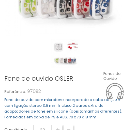
Fones de
Fone de ouvido OSLER
Ouvido
97092
Referência:
Fone de ouvido com microfone incorporado e cabo de 1,20 m
com ligação stereo 3,5 mm. Incluso 2 pares extra de
adaptadores de fone em silicone (dois tamanhos diferentes).
Fornecidos em caixa de PS e ABS. 70 x 70 x 18 mm
Quantidade :