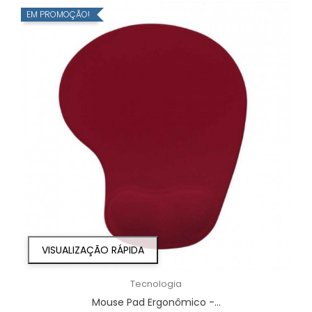
EM PROMOÇÃO!
VISUALIZAÇÃO RÁPIDA
Tecnologia
Mouse Pad Ergonômico -...