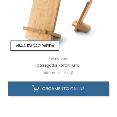
VISUALIZAÇÃO RÁPIDA
Tecnologia
Carregador Portátil Em...
97132
Referência:
ORÇAMENTO ONLINE