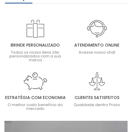
BRINDE PERSONALIZADO
ATENDIMENTO ONLINE
Todos os nosso itens são
Acesse nosso chat
personalizados com a sua
marca
ESTRATÉGIA COM ECONOMIA
CLIENTES SATISFEITOS
O melhor custo benefício do
Qualidade dentro Prazo
mercado