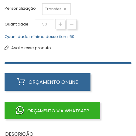
Personalização :
Quantidade :
Quantidade mínima desse item: 50.
Avalie esse produto
ORÇAMENTO ONLINE
ORÇAMENTO VIA WHATSAPP
DESCRIÇÃO