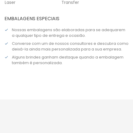
Laser
Transfer
EMBALAGENS ESPECIAIS
Nossas embalagens são elaboradas para se adequarem
a qualquer tipo de entrega e ocasião.
Converse com um de nossos consultores e descubra como
deixá-la ainda mais personalizada para a sua empresa.
Alguns brindes ganham destaque quando a embalagem
também é personalizada.

