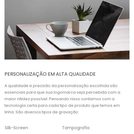
PERSONALIZAÇÃO EM ALTA QUALIDADE
A qualidade e precisão da personalização escolhida são
essenciais para que sua logomarca seja percebida com a
maior nitidez possível. Pensando nisso contamos com a
tecnologia certa para cada tipo de produto que temos em
linha. São diversos tipos de gravação:
Silk-Screen
Tampografia